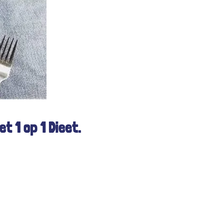
t 1 op 1 Dieet.