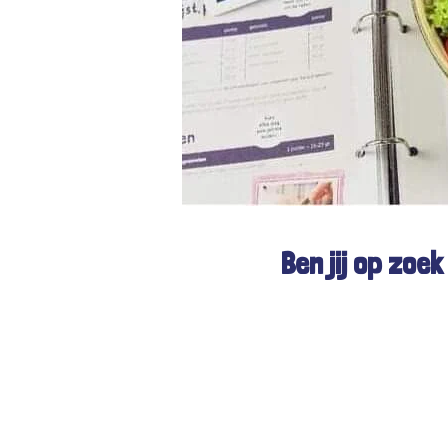
Ben jij op zoe