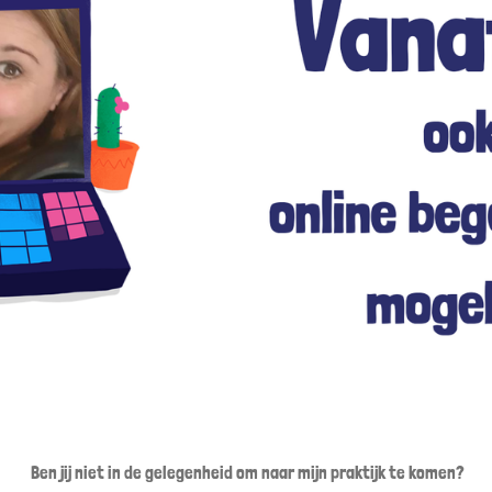
Ben jij niet in de gelegenheid om naar mijn praktijk te komen?